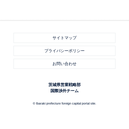
サイトマップ
プライバシーポリシー
お問い合わせ
茨城県営業戦略部
国際渉外チーム
© Ibaraki prefecture foreign capital portal site.