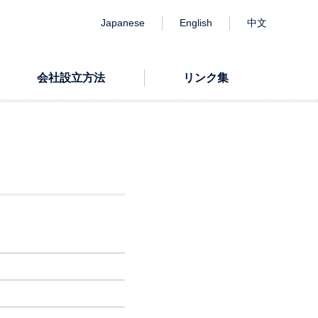
Japanese
English
中文
会社設立方法
リンク集