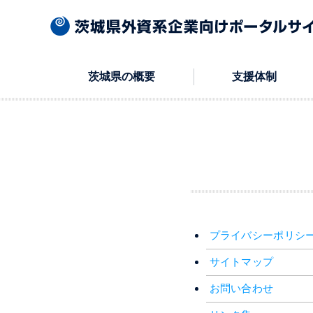
本文へ
茨城県の概要
支援体制
プライバシーポリシ
サイトマップ
お問い合わせ