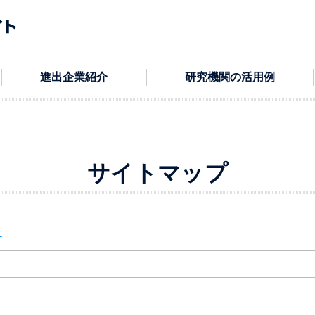
進出企業紹介
研究機関の活用例
サイトマップ
ー