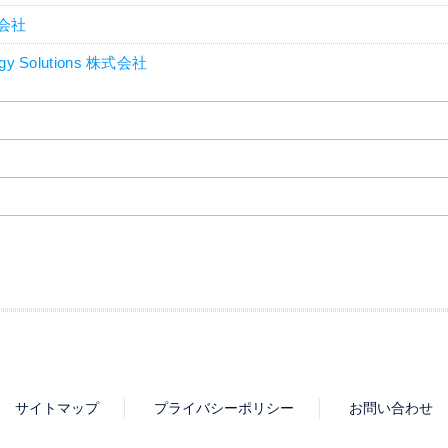
会社
ogy Solutions 株式会社
サイトマップ
プライバシーポリシー
お問い合わせ