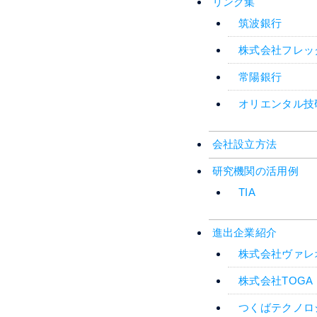
リンク集
筑波銀行
株式会社フレッ
常陽銀行
オリエンタル技
会社設立方法
研究機関の活用例
TIA
進出企業紹介
株式会社ヴァレ
株式会社TOGA
つくばテクノロ