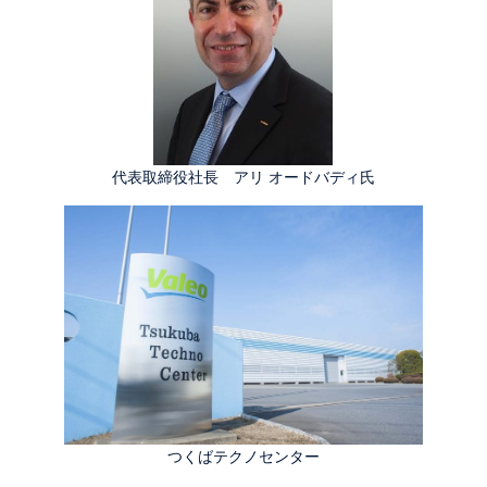
代表取締役社長 アリ オードバディ氏
つくばテクノセンター