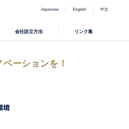
Japanese
English
中文
会社設立方法
リンク集
ノベーションを！