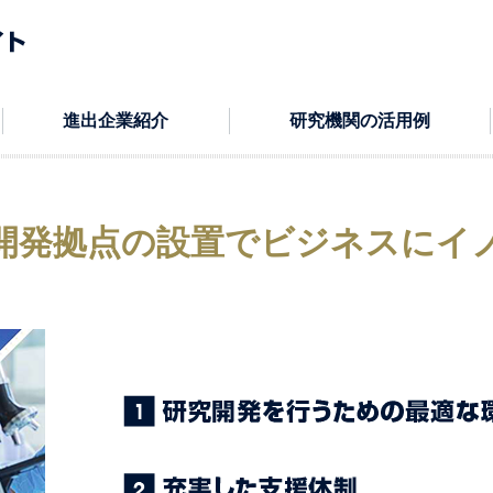
進出企業紹介
研究機関の活用例
開発拠点の設置で
ビジネスにイ