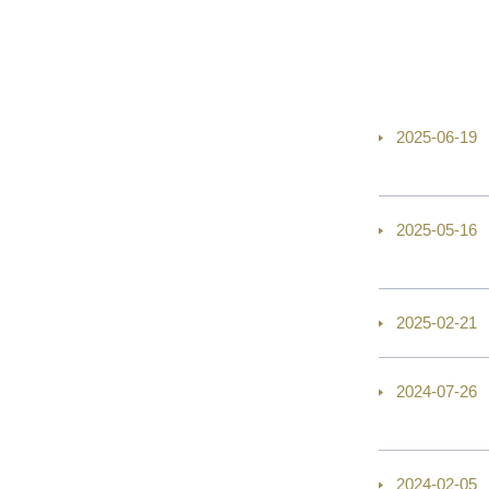
2025-06-19
2025-05-16
2025-02-21
2024-07-26
2024-02-05