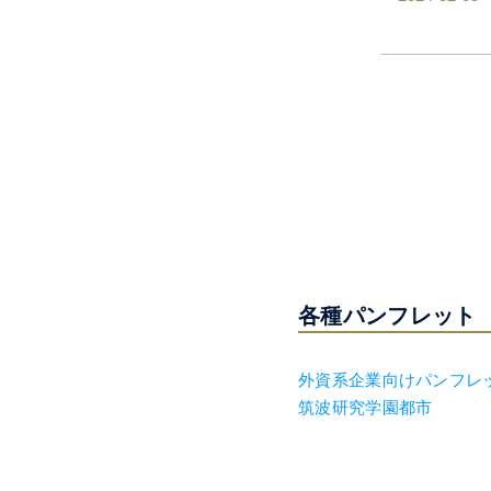
各種パンフレット
外資系企業向けパンフレ
筑波研究学園都市