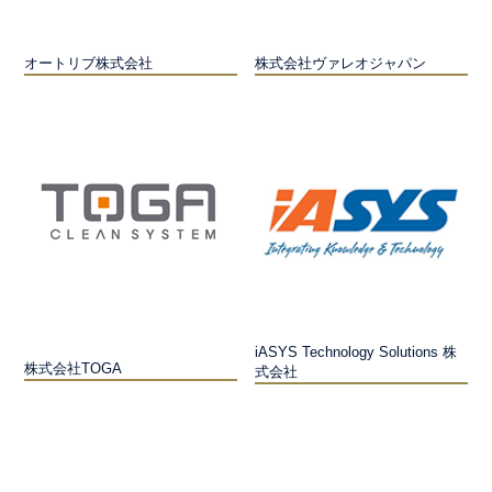
オートリブ株式会社
株式会社ヴァレオジャパン
iASYS Technology Solutions 株
株式会社TOGA
式会社