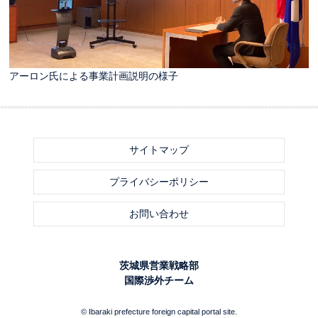
アーロン氏による事業計画説明の様子
サイトマップ
プライバシーポリシー
お問い合わせ
茨城県営業戦略部
国際渉外チーム
© Ibaraki prefecture foreign capital portal site.