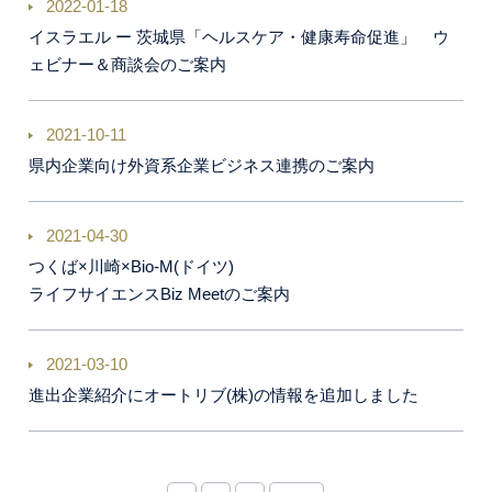
2022-01-18
イスラエル ー 茨城県「ヘルスケア・健康寿命促進」 ウ
ェビナー＆商談会のご案内
2021-10-11
県内企業向け外資系企業ビジネス連携のご案内
2021-04-30
つくば×川崎×Bio-M(ドイツ)
ライフサイエンスBiz Meetのご案内
2021-03-10
進出企業紹介にオートリブ(株)の情報を追加しました