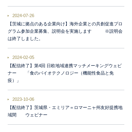
2024-07-26
【茨城に拠点のある企業向け】海外企業との共創促進プロ
グラム参加企業募集、説明会を実施します ※説明会
は終了しました。
2024-02-05
【配信終了】第4回 日欧地域連携マッチメーキングウェビ
ナー 「食のバイオテクノロジー（機能性食品と免
疫）」
2023-10-06
【配信終了】茨城県・エミリア＝ロマーニャ州友好提携地
域間 ウェビナー